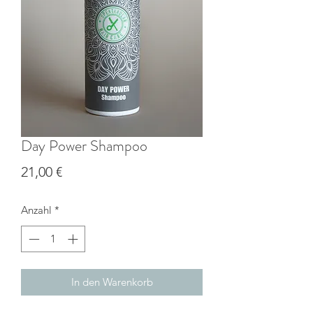
Day Power Shampoo
Preis
21,00 €
Anzahl
*
In den Warenkorb